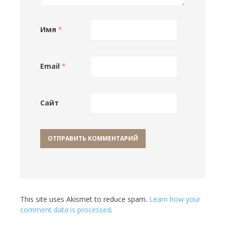
Имя
*
Email
*
Сайт
This site uses Akismet to reduce spam.
Learn how your
comment data is processed
.