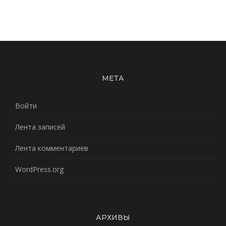
МЕТА
Войти
Лента записей
Лента комментариев
WordPress.org
АРХИВЫ