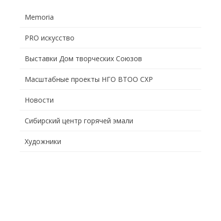
Memoria
PRO искусство
Выставки Дом творческих Союзов
Масштабные проекты НГО ВТОО СХР
Новости
Сибирский центр горячей эмали
Художники