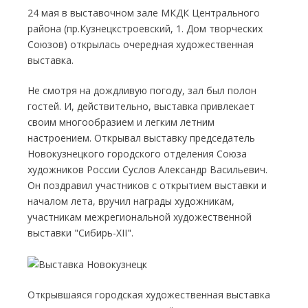
24 мая в выставочном зале МКДК Центрального
района (пр.Кузнецкстроевский, 1. Дом творческих
Союзов) открылась очередная художественная
выставка.
Не смотря на дождливую погоду, зал был полон
гостей. И, действительно, выставка привлекает
своим многообразием и легким летним
настроением. Открывал выставку председатель
Новокузнецкого городского отделения Союза
художников России Суслов Александр Васильевич.
Он поздравил участников с открытием выставки и
началом лета, вручил награды художникам,
участникам межрегиональной художественной
выставки "Сибирь-XII".
Открывшаяся городская художественная выставка