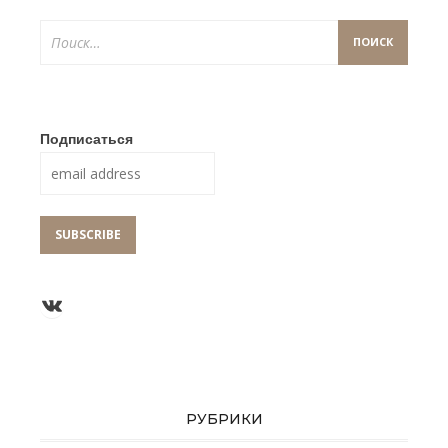
Найти:
Подписаться
Группа ВКонтакте
РУБРИКИ