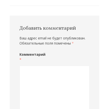
Добавить комментарий
Ваш адрес email не будет опубликован.
Обязательные поля помечены
*
Комментарий
*