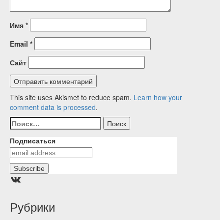
Имя
*
Email
*
Сайт
This site uses Akismet to reduce spam.
Learn how your
comment data is processed
.
Найти:
Подписаться
Группа ВКонтакте
Рубрики