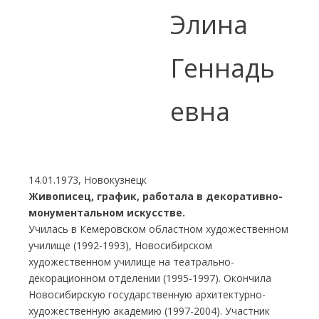
Элина
Геннадь
евна
14.01.1973, Новокузнецк
Живописец, график, работала в декоративно-
монументальном искусстве.
Училась в Кемеровском областном художественном
училище (1992-1993), Новосибирском
художественном училище на театрально-
декорационном отделении (1995-1997). Окончила
Новосибирскую государственную архитектурно-
художественную академию (1997-2004). Участник