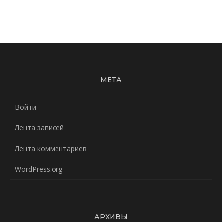
МЕТА
Войти
Лента записей
Лента комментариев
WordPress.org
АРХИВЫ