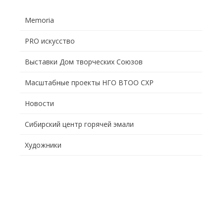
Memoria
PRO искусство
Выставки Дом творческих Союзов
Масштабные проекты НГО ВТОО СХР
Новости
Сибирский центр горячей эмали
Художники