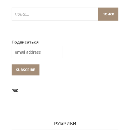
Найти:
Подписаться
Группа ВКонтакте
РУБРИКИ