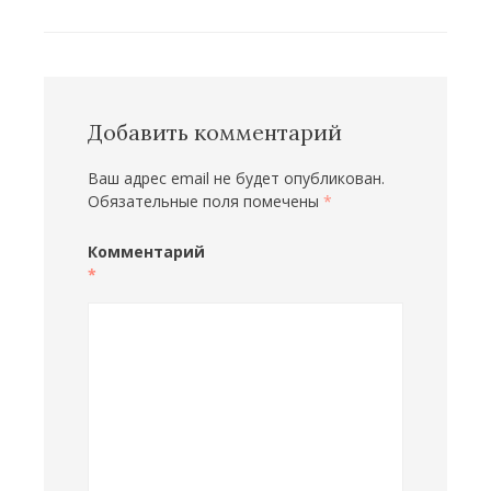
записям
Добавить комментарий
Ваш адрес email не будет опубликован.
Обязательные поля помечены
*
Комментарий
*