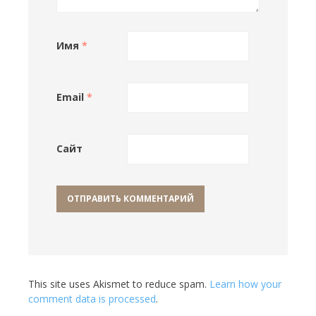
Имя
*
Email
*
Сайт
This site uses Akismet to reduce spam.
Learn how your
comment data is processed
.