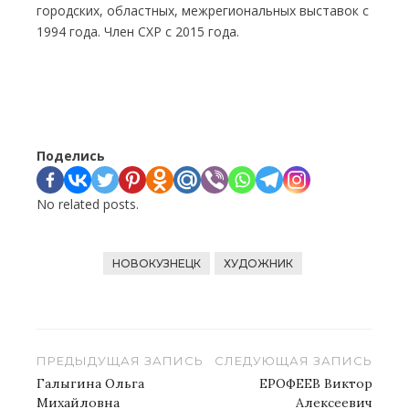
городских, областных, межрегиональных выставок с
1994 года. Член СХР с 2015 года.
Поделись
No related posts.
НОВОКУЗНЕЦК
ХУДОЖНИК
Навигация
ПРЕДЫДУЩАЯ ЗАПИСЬ
СЛЕДУЮЩАЯ ЗАПИСЬ
по
Галыгина Ольга
ЕРОФЕЕВ Виктор
Михайловна
Алексеевич