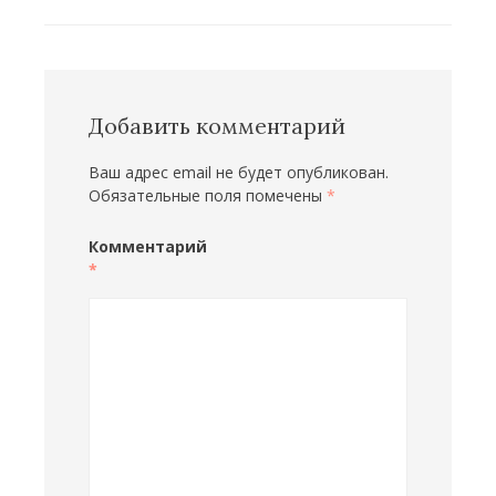
Добавить комментарий
Ваш адрес email не будет опубликован.
Обязательные поля помечены
*
Комментарий
*