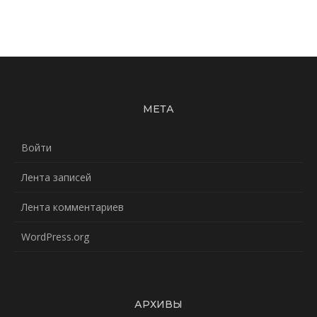
МЕТА
Войти
Лента записей
Лента комментариев
WordPress.org
АРХИВЫ