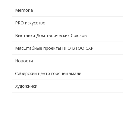
Memoria
PRO искусство
Выставки Дом творческих Союзов
Масштабные проекты НГО ВТОО СХР
Новости
Сибирский центр горячей эмали
Художники