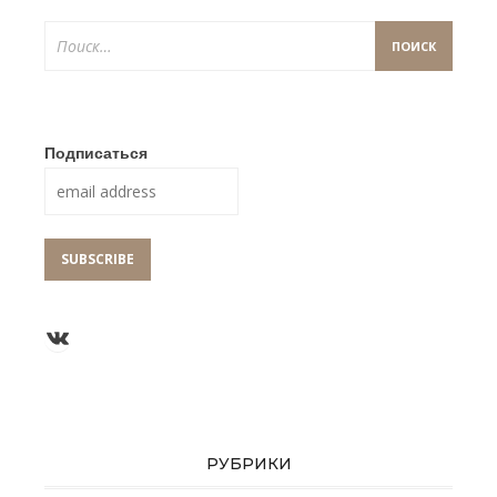
Найти:
Подписаться
Группа ВКонтакте
РУБРИКИ