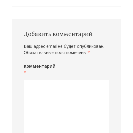
Добавить комментарий
Ваш адрес email не будет опубликован.
Обязательные поля помечены
*
Комментарий
*