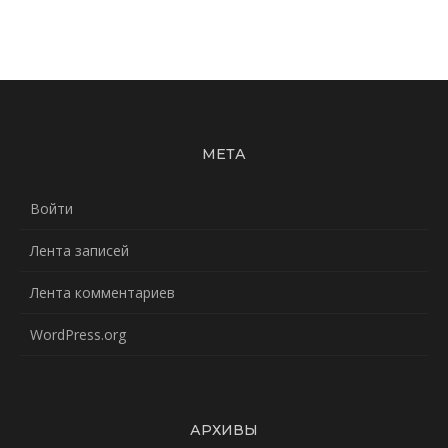
МЕТА
Войти
Лента записей
Лента комментариев
WordPress.org
АРХИВЫ