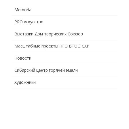
Memoria
PRO искусство
Выставки Дом творческих Союзов
Масштабные проекты НГО ВТОО СХР
Новости
Сибирский центр горячей эмали
Художники