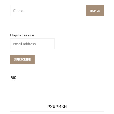
Найти:
Подписаться
Группа ВКонтакте
РУБРИКИ