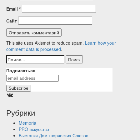
Email
*
Сайт
This site uses Akismet to reduce spam.
Learn how your
comment data is processed
.
Найти:
Подписаться
Группа ВКонтакте
Рубрики
Memoria
PRO искусство
Выставки Дом творческих Союзов