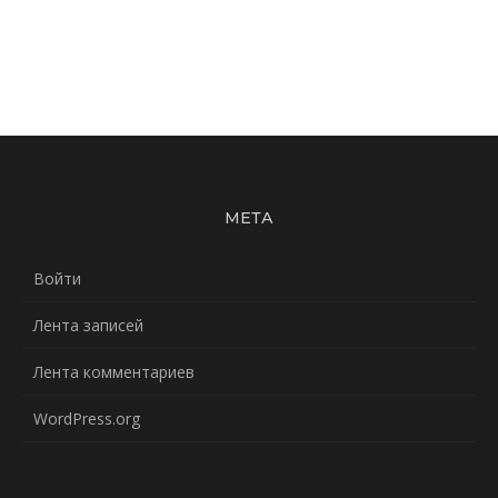
МЕТА
Войти
Лента записей
Лента комментариев
WordPress.org