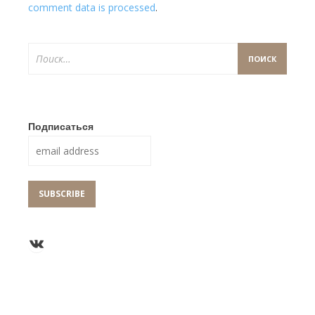
comment data is processed
.
Найти:
Подписаться
Группа ВКонтакте