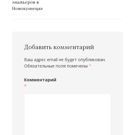
эмальеров в
Новокузнецке
Добавить комментарий
Ваш адрес email не будет опубликован.
Обязательные поля помечены
*
Комментарий
*