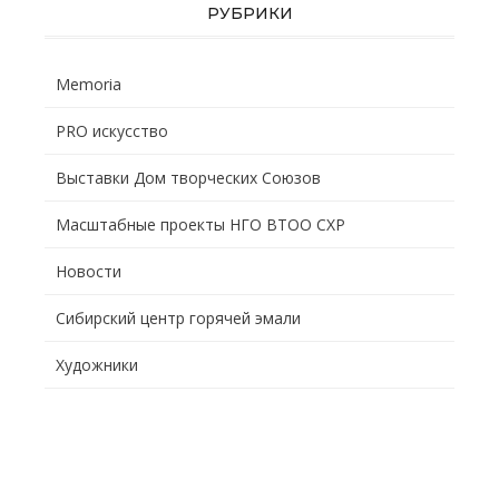
РУБРИКИ
Memoria
PRO искусство
Выставки Дом творческих Союзов
Масштабные проекты НГО ВТОО СХР
Новости
Сибирский центр горячей эмали
Художники