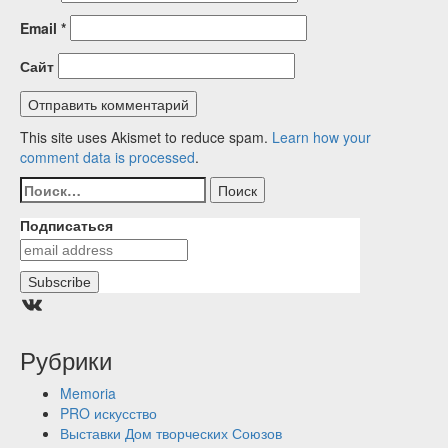
Email
*
Сайт
This site uses Akismet to reduce spam.
Learn how your
comment data is processed
.
Найти:
Подписаться
Группа ВКонтакте
Рубрики
Memoria
PRO искусство
Выставки Дом творческих Союзов