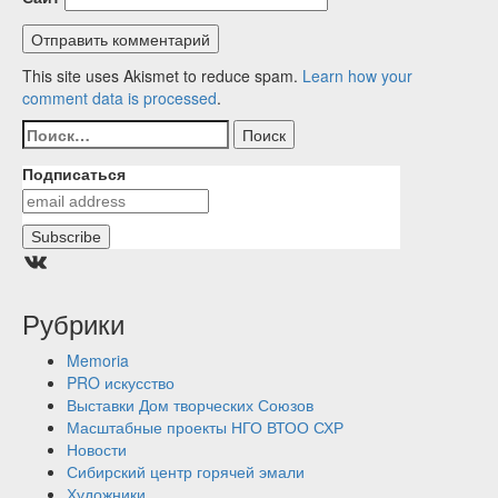
This site uses Akismet to reduce spam.
Learn how your
comment data is processed
.
Найти:
Подписаться
Группа ВКонтакте
Рубрики
Memoria
PRO искусство
Выставки Дом творческих Союзов
Масштабные проекты НГО ВТОО СХР
Новости
Сибирский центр горячей эмали
Художники