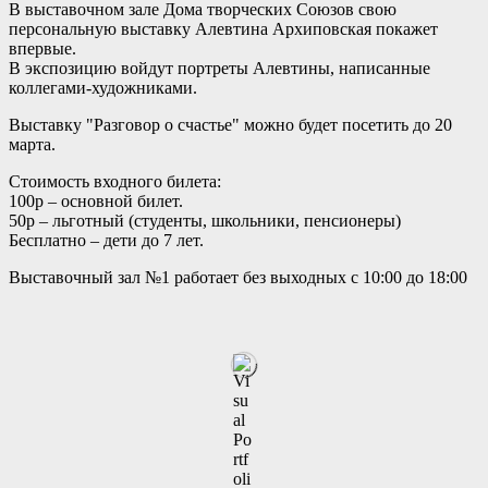
В выставочном зале Дома творческих Союзов свою
персональную выставку Алевтина Архиповская покажет
впервые.
В экспозицию войдут портреты Алевтины, написанные
коллегами-художниками.
Выставку "Разговор о счастье" можно будет посетить до 20
марта.
Стоимость входного билета:
100р – основной билет.
50р – льготный (студенты, школьники, пенсионеры)
Бесплатно – дети до 7 лет.
Выставочный зал №1 работает без выходных с 10:00 до 18:00