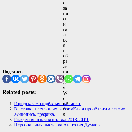
Поделись
Related posts:
Городская молодёжная выставка.
Выставка пленэрных работ «Как я провёл этим летом».
Живопись, графика.
Рождественская выставка 2018-2019.
Персональная выставка Анатолия Думлера.